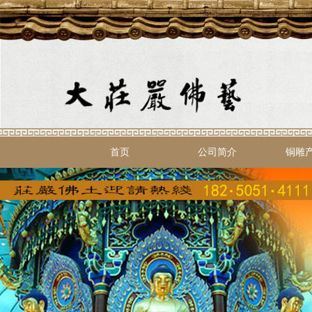
首页
公司简介
铜雕