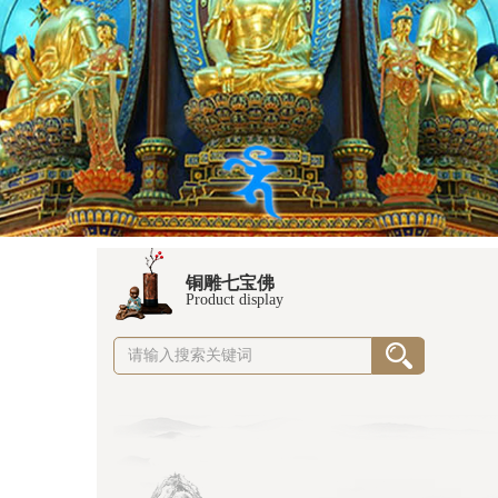
铜雕七宝佛
Product display