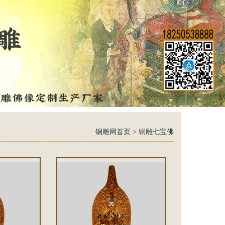
铜雕网首页
>
铜雕七宝佛