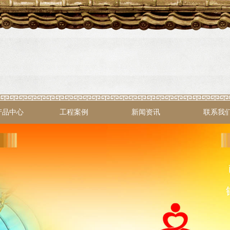
产品中心
工程案例
新闻资讯
联系我