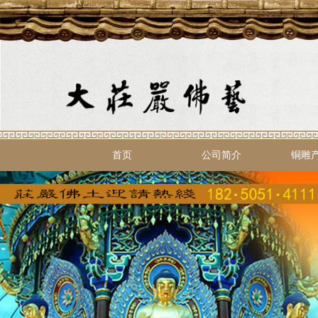
首页
公司简介
铜雕