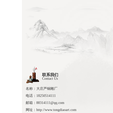
联系我们
Contact Us
名称：大庄严铜雕厂
电话：18250514111
邮箱：88314111@qq.com
网址：http://www.tongdiaoart.com