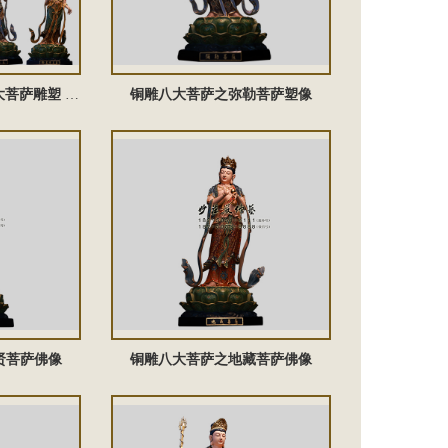
铜雕八大菩萨佛像 八大菩萨雕塑 八大菩萨塑像
铜雕八大菩萨之弥勒菩萨塑像
贤菩萨佛像
铜雕八大菩萨之地藏菩萨佛像