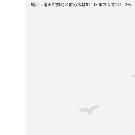
地址：莆田市秀屿区前沁木材加工区东方大道1142-2号