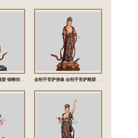
弥勒佛铜佛像 弥勒佛雕塑 铜雕弥勒佛塑像 弥勒菩萨佛像 弥勒菩萨铜雕佛像
金刚手菩萨佛像 金刚手菩萨雕塑 铜雕金刚手菩萨塑像 金刚手菩萨铜佛像