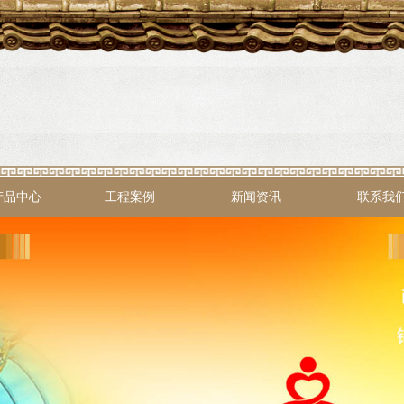
产品中心
工程案例
新闻资讯
联系我