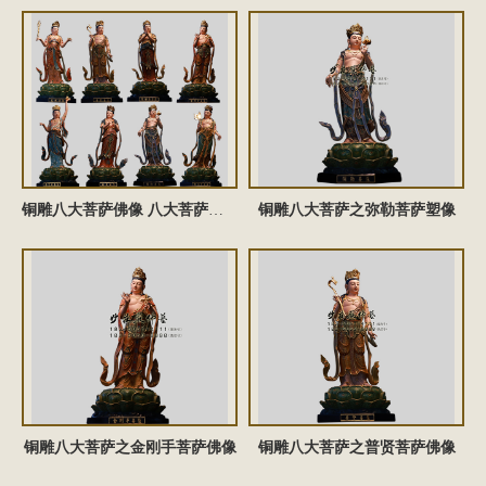
铜雕八大菩萨佛像 八大菩萨雕塑 八大菩萨塑像
铜雕八大菩萨之弥勒菩萨塑像
铜雕八大菩萨之金刚手菩萨佛像
铜雕八大菩萨之普贤菩萨佛像