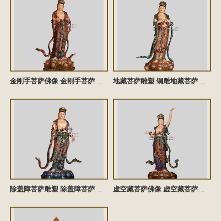
金刚手菩萨佛像 金刚手菩萨雕塑 铜雕金刚手菩萨塑像 金刚手菩萨铜佛像
地藏菩萨雕塑 铜雕地藏菩萨佛像 地藏菩萨铜佛像 地藏菩萨塑像
除盖障菩萨雕塑 除盖障菩萨塑像 铜雕除盖障菩萨佛像 除盖障菩萨铜佛像
虚空藏菩萨佛像 虚空藏菩萨塑像 铜雕虚空藏菩萨佛像 虚空藏菩萨雕塑 虚空藏菩萨铜佛像