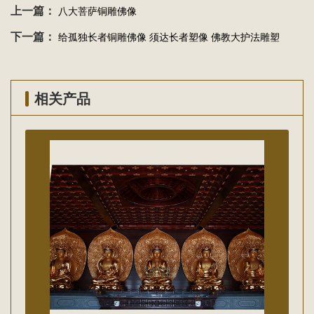
上一篇：
八大菩萨铜雕佛像
下一篇：
给孤独长者铜雕佛像 须达长者塑像 佛教大护法雕塑
相关产品