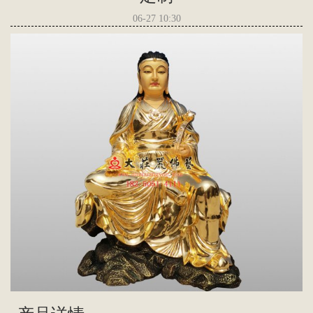
06-27 10:30