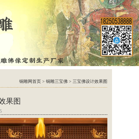
铜雕网首页
>
铜雕三宝佛
>
三宝佛设计效果图
效果图
5