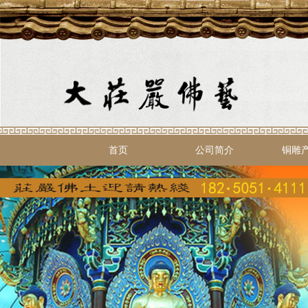
首页
公司简介
铜雕