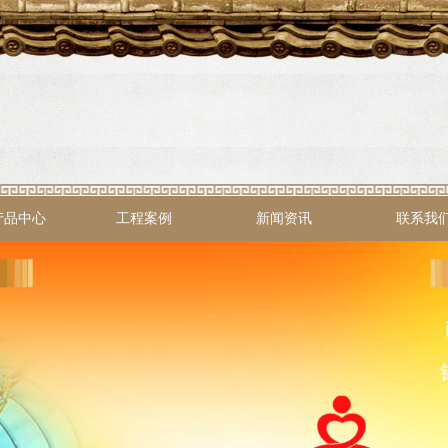
产品中心
工程案例
新闻资讯
联系我