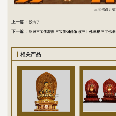
三宝佛设计效
上一篇：
没有了
下一篇：
铜雕三宝佛塑像 三宝佛铜佛像 横三世佛雕塑 三宝佛雕
相关产品