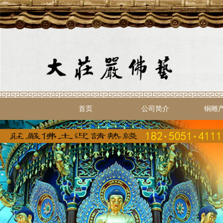
首页
公司简介
铜雕