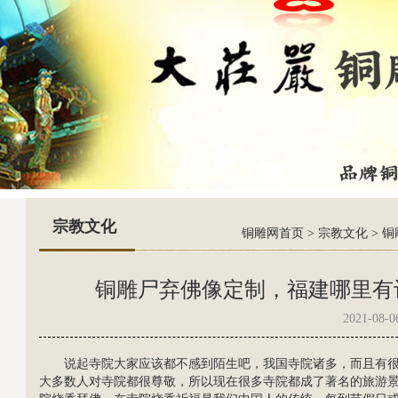
宗教文化
铜雕网首页
>
宗教文化
>
铜
铜雕尸弃佛像定制，福建哪里有
2021-08-0
说起寺院大家应该都不感到陌生吧，我国寺院诸多，而且有
大多数人对寺院都很尊敬，所以现在很多寺院都成了著名的旅游