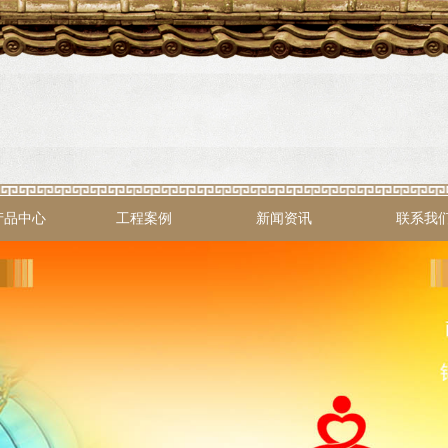
产品中心
工程案例
新闻资讯
联系我