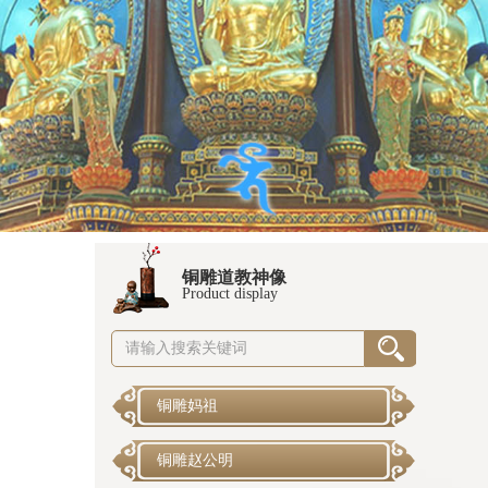
铜雕道教神像
Product display
铜雕妈祖
铜雕赵公明