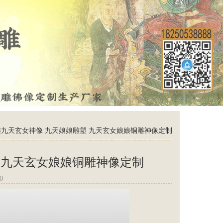
九天玄女神像 九天娘娘雕塑 九天玄女娘娘铜雕神像定制
 九天玄女娘娘铜雕神像定制
0