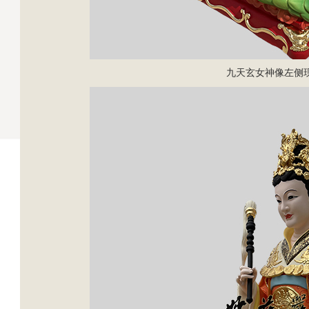
九天玄女神像左侧