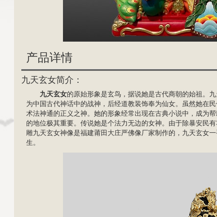
产品详情
九天玄女简介：
九天玄女
的原始形象是玄鸟，据说她是古代商朝的始祖。九
为中国古代神话中的战神，后经道教装饰奉为仙女。虽然她在民
术法神通的正义之神。她的形象经常出现在古典小说中，成为帮
的地位极其重要。传说她是个法力无边的女神。由于除暴安民有
雕九天玄女神像是福建莆田大庄严
佛像厂家
制作的，九天玄女一
生。