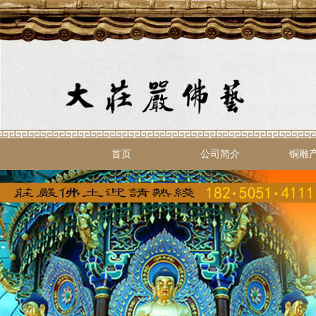
首页
公司简介
铜雕