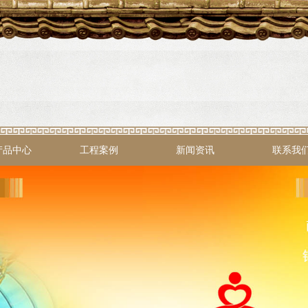
产品中心
工程案例
新闻资讯
联系我