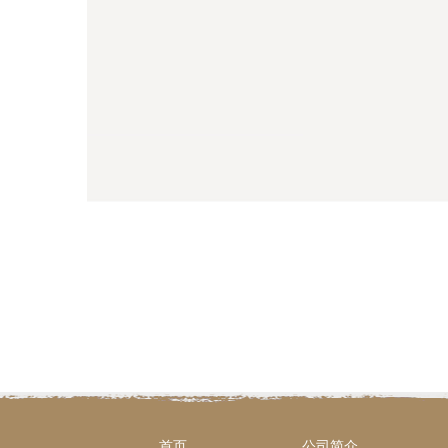
首页
公司简介