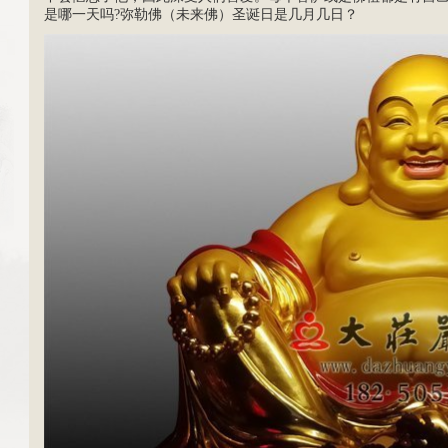
是哪一天吗?弥勒佛（未来佛）圣诞日是几月几日？