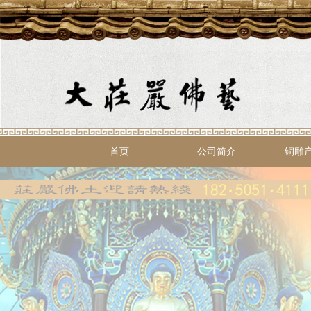
首页
公司简介
铜雕