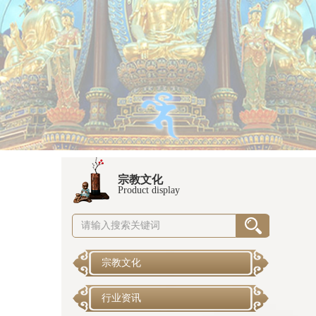
宗教文化
Product display
宗教文化
行业资讯