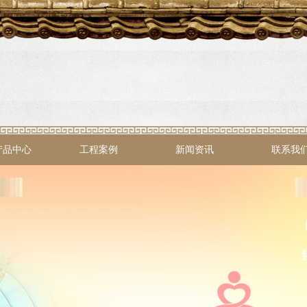
产品中心
工程案例
新闻资讯
联系我