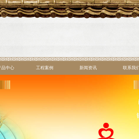
产品中心
工程案例
新闻资讯
联系我