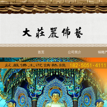
首页
公司简介
铜雕