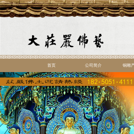
首页
公司简介
铜雕