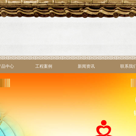
产品中心
工程案例
新闻资讯
联系我