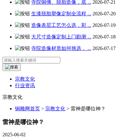
寺院铜佛、脱胎造像，底 ...
2026-07-21
生漆脱胎塑像定制全流程 ...
2026-07-20
造像表层工艺怎么选，彩 ...
2026-07-19
大尺寸造像定制上门勘测 ...
2026-07-18
寺院造像材质如何挑选， ...
2026-07-17
宗教文化
行业资讯
宗教文化
铜雕网首页
>
宗教文化
>
雷神是哪位神？
雷神是哪位神？
2025-06-02