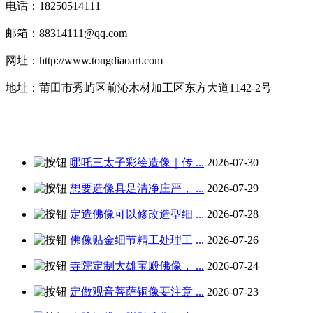
电话：18250514111
邮箱：88314111@qq.com
网址：http://www.tongdiaoart.com
地址：莆田市秀屿区前沁木材加工区东方大道1142-2号
哪吒三太子彩绘造像｜传 ...
2026-07-30
想要造像具足清净庄严， ...
2026-07-29
定造佛像可以修改造型细 ...
2026-07-28
佛像贴金细节精工处理工 ...
2026-07-26
寺院定制大雄宝殿佛像， ...
2026-07-24
定做观音菩萨铜像要注意 ...
2026-07-23