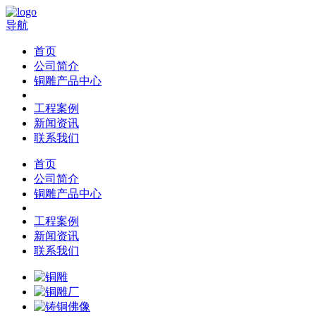
导航
首页
公司简介
铜雕产品中心
工程案例
新闻资讯
联系我们
首页
公司简介
铜雕产品中心
工程案例
新闻资讯
联系我们