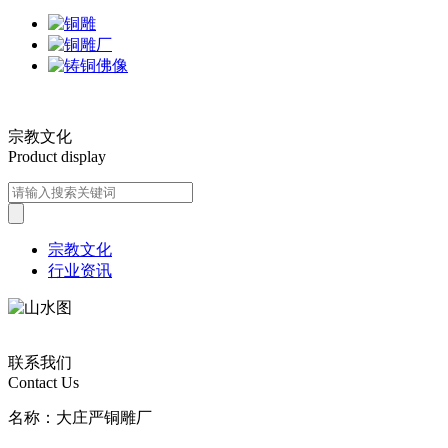
宗教文化
Product display
宗教文化
行业资讯
联系我们
Contact Us
名称：大庄严铜雕厂